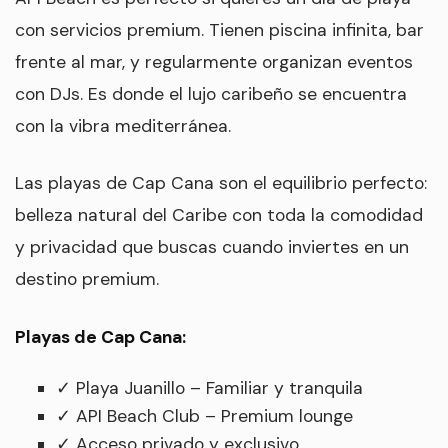
con servicios premium. Tienen piscina infinita, bar
frente al mar, y regularmente organizan eventos
con DJs. Es donde el lujo caribeño se encuentra
con la vibra mediterránea.
Las playas de Cap Cana son el equilibrio perfecto:
belleza natural del Caribe con toda la comodidad
y privacidad que buscas cuando inviertes en un
destino premium.
Playas de Cap Cana:
✓ Playa Juanillo – Familiar y tranquila
✓ API Beach Club – Premium lounge
✓ Acceso privado y exclusivo