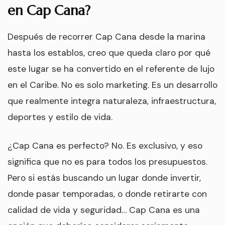
en Cap Cana?
Después de recorrer Cap Cana desde la marina
hasta los establos, creo que queda claro por qué
este lugar se ha convertido en el referente de lujo
en el Caribe. No es solo marketing. Es un desarrollo
que realmente integra naturaleza, infraestructura,
deportes y estilo de vida.
¿Cap Cana es perfecto? No. Es exclusivo, y eso
significa que no es para todos los presupuestos.
Pero si estás buscando un lugar donde invertir,
donde pasar temporadas, o donde retirarte con
calidad de vida y seguridad… Cap Cana es una