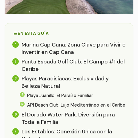
EN ESTA GUÍA
Marina Cap Cana: Zona Clave para Vivir e
Invertir en Cap Cana
Punta Espada Golf Club: El Campo #1 del
Caribe
Playas Paradisíacas: Exclusividad y
Belleza Natural
Playa Juanillo: El Paraíso Familiar
API Beach Club: Lujo Mediterráneo en el Caribe
El Dorado Water Park: Diversión para
Toda la Familia
Los Establos: Conexión Única con la