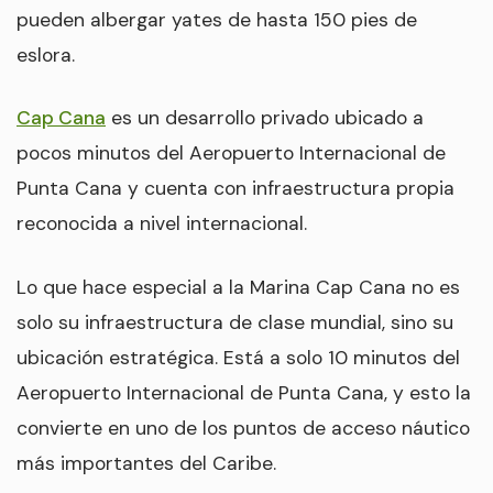
pueden albergar yates de hasta 150 pies de
eslora.
Cap Cana
es un desarrollo privado ubicado a
pocos minutos del Aeropuerto Internacional de
Punta Cana y cuenta con infraestructura propia
reconocida a nivel internacional.
Lo que hace especial a la Marina Cap Cana no es
solo su infraestructura de clase mundial, sino su
ubicación estratégica. Está a solo 10 minutos del
Aeropuerto Internacional de Punta Cana, y esto la
convierte en uno de los puntos de acceso náutico
más importantes del Caribe.