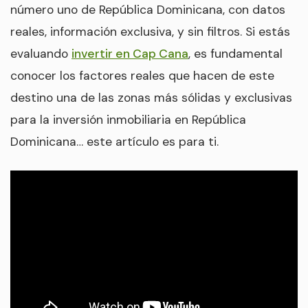
número uno de República Dominicana, con datos
reales, información exclusiva, y sin filtros. Si estás
evaluando
invertir en Cap Cana
, es fundamental
conocer los factores reales que hacen de este
destino una de las zonas más sólidas y exclusivas
para la inversión inmobiliaria en República
Dominicana… este artículo es para ti.