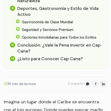
Naturaleza
Deportes, Gastronomía y Estilo de Vida
Activo
Gastronomía de Clase Mundial
Seguridad y Servicios Premium
Opciones Inmobiliarias para Todos los Estilos
Conclusión: ¿Vale la Pena Invertir en Cap
Cana?
¿Listo para Conocer Cap Cana?
10 min de lectura
Compartir
Imagina un lugar donde el Caribe se encuentra
con el lujo europeo. Donde puedes pescar marlín