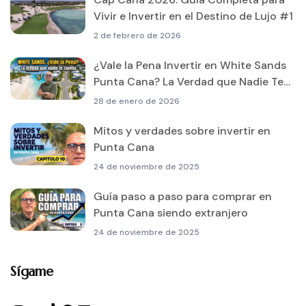
Vivir e Invertir en el Destino de Lujo #1
2 de febrero de 2026
¿Vale la Pena Invertir en White Sands
Punta Cana? La Verdad que Nadie Te
Cuenta
28 de enero de 2026
Mitos y verdades sobre invertir en
Punta Cana
24 de noviembre de 2025
Guía paso a paso para comprar en
Punta Cana siendo extranjero
24 de noviembre de 2025
Sígame