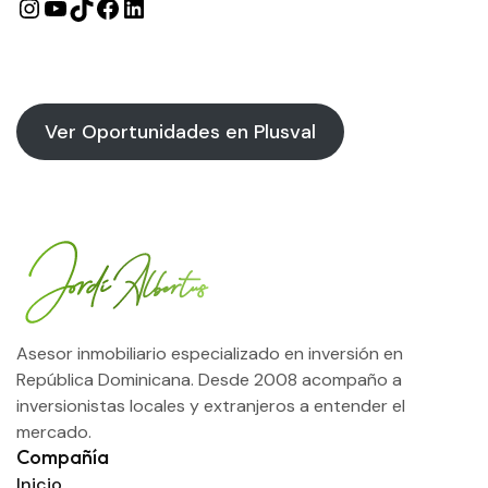
Ver Oportunidades en Plusval
Asesor inmobiliario especializado en inversión en
República Dominicana. Desde 2008 acompaño a
inversionistas locales y extranjeros a entender el
mercado.
Compañía
Inicio